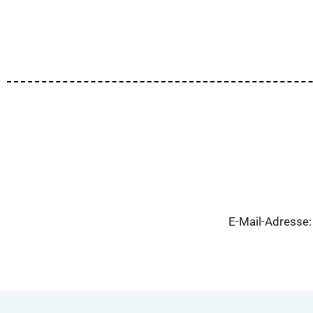
E-Mail-Adresse