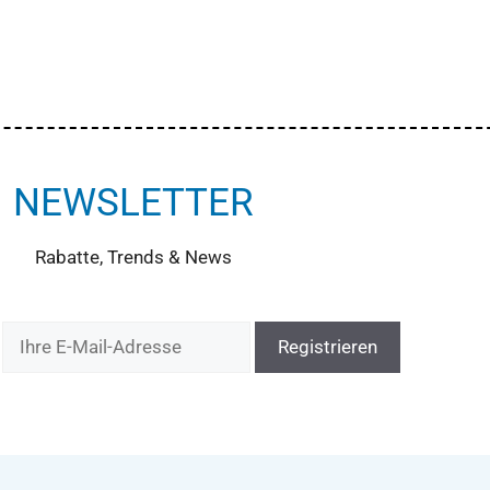
NEWSLETTER
Rabatte, Trends & News
: