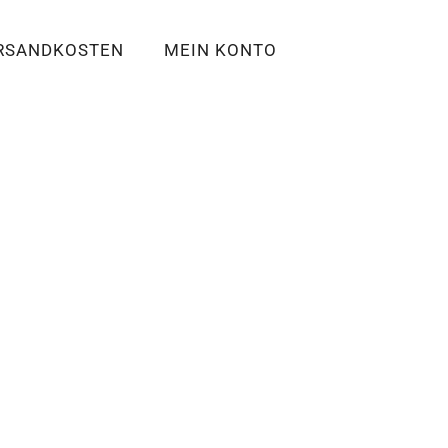
RSANDKOSTEN
MEIN KONTO