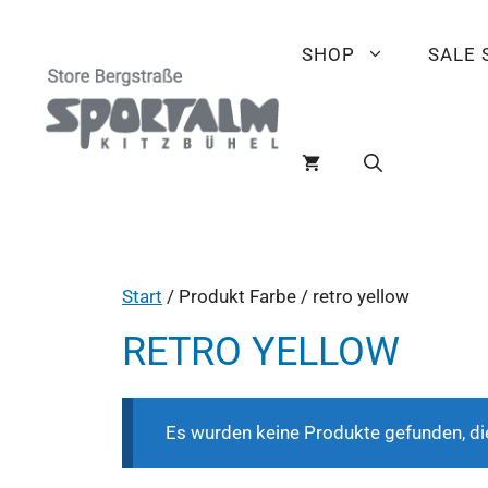
SHOP
SALE
Start
/ Produkt Farbe / retro yellow
RETRO YELLOW
Es wurden keine Produkte gefunden, di