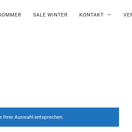
 SOMMER
SALE WINTER
KONTAKT
VE
e Ihrer Auswahl entsprechen.