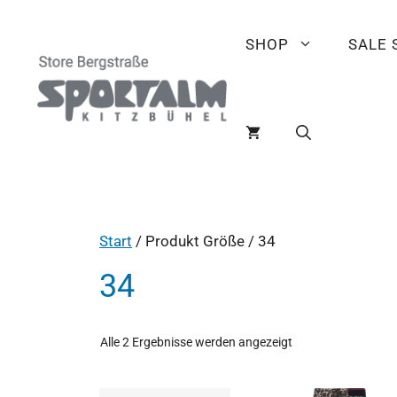
SHOP
SALE
Start
/ Produkt Größe / 34
34
Alle 2 Ergebnisse werden angezeigt