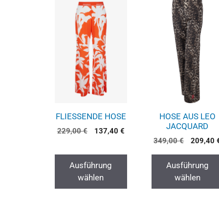
FLIESSENDE HOSE
HOSE AUS LEO
JACQUARD
229,00
€
137,40
€
349,00
€
209,40
Ausführung
Ausführung
wählen
wählen