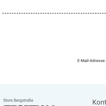
E-Mail-Adresse
Kont