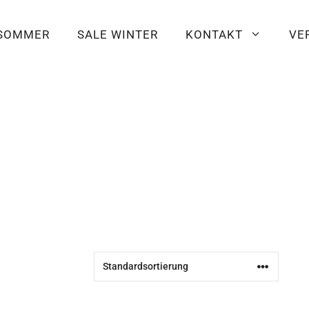
 SOMMER
SALE WINTER
KONTAKT
VE