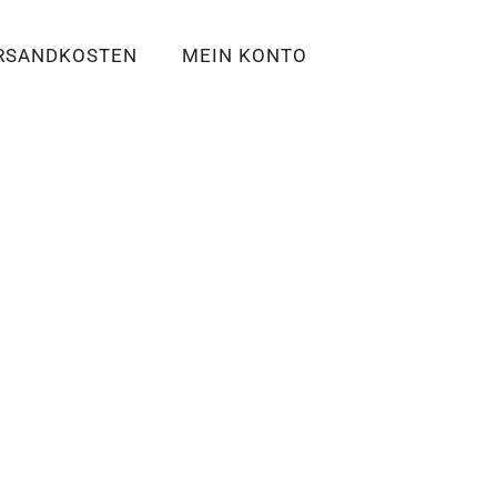
RSANDKOSTEN
MEIN KONTO