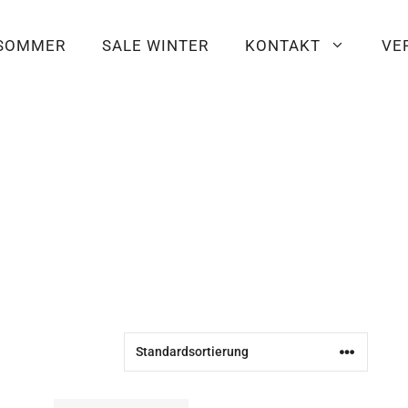
 SOMMER
SALE WINTER
KONTAKT
VE