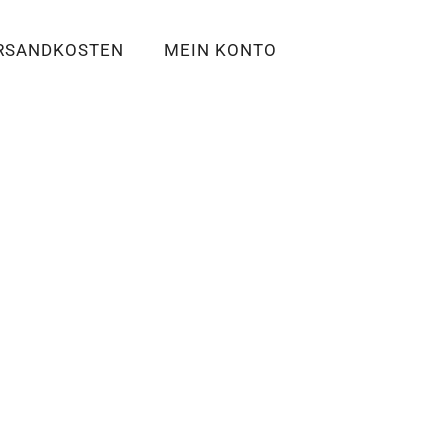
RSANDKOSTEN
MEIN KONTO