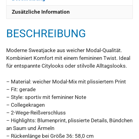
Zusätzliche Information
BESCHREIBUNG
Moderne Sweatjacke aus weicher Modal-Qualität.
Kombiniert Komfort mit einem femininen Twist. Ideal
für entspannte Citylooks oder stilvolle Alltagslooks.
– Material: weicher Modal-Mix mit plissiertem Print
– Fit: gerade
– Style: sportiv mit femininer Note
– Collegekragen
– 2-Wege-Reißverschluss
– Highlights: Blumenprint, plissierte Details, Bündchen
an Saum und Ärmeln
– Rückenlänge bei Größe 36: 58,0 cm