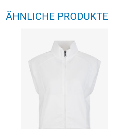
ÄHNLICHE PRODUKTE