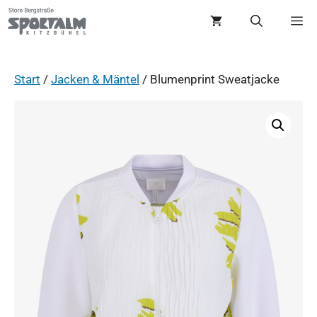
Start
/
Jacken & Mäntel
/ Blumenprint Sweatjacke