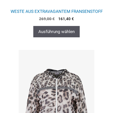
WESTE AUS EXTRAVAGANTEM FRANSENSTOFF
269,00
€
161,40
€
Ausführung wählen