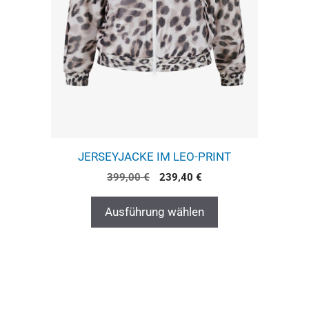
JERSEYJACKE IM LEO-PRINT
399,00
€
239,40
€
Ausführung wählen