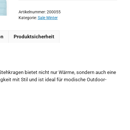
Artikelnummer:
200055
Kategorie:
Sale Winter
on
Produktsicherheit
Stehkragen bietet nicht nur Wärme, sondern auch eine
gkeit mit Stil und ist ideal für modische Outdoor-