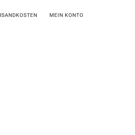
RSANDKOSTEN
MEIN KONTO