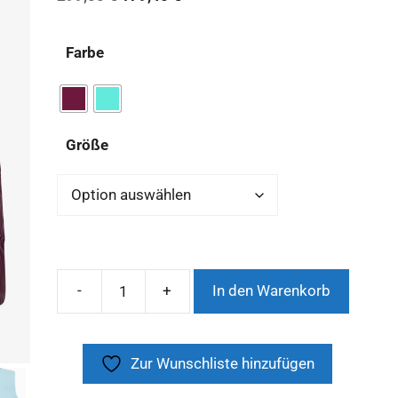
Farbe
Größe
In den Warenkorb
Zur Wunschliste hinzufügen